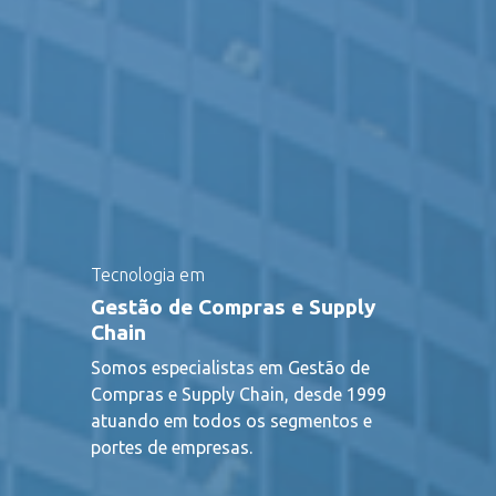
Tecnologia em
Gestão de Compras e Supply
Chain
Somos especialistas em Gestão de
Compras e Supply Chain, desde 1999
atuando em todos os segmentos e
portes de empresas.