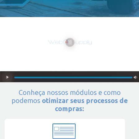
Conheça nossos módulos e como
podemos
otimizar seus processos de
compras: