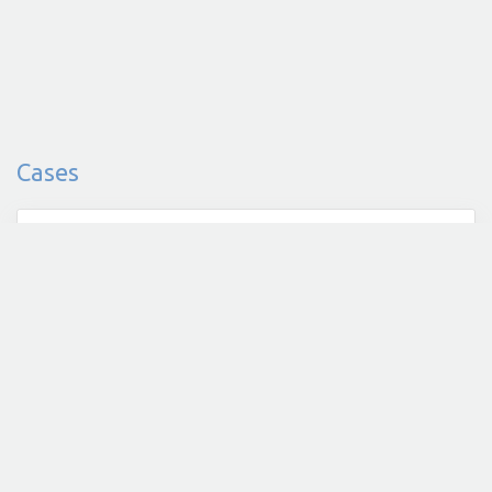
Cases
LIGHT