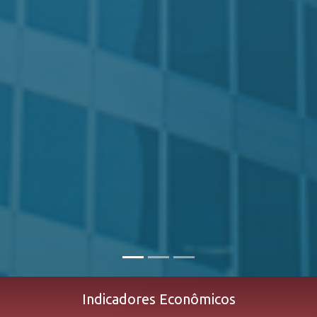
Indicadores Econômicos